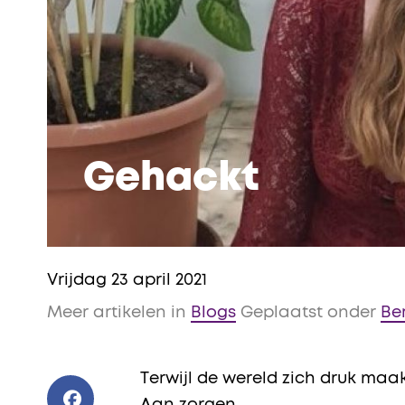
Gehackt
Vrijdag 23 april 2021
Meer artikelen in
Blogs
Geplaatst onder
Be
Terwijl de wereld zich druk maak