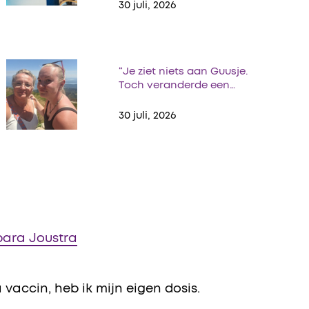
30 juli, 2026
“Je ziet niets aan Guusje.
Toch veranderde een…
30 juli, 2026
bara Joustra
vaccin, heb ik mijn eigen dosis.