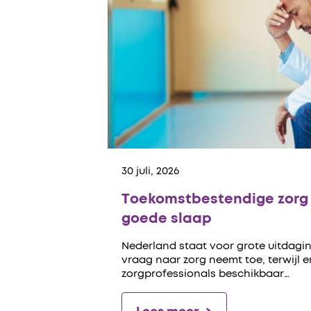
30 juli, 2026
Toekomstbestendige zorg 
goede slaap
Nederland staat voor grote uitdagin
vraag naar zorg neemt toe, terwijl 
zorgprofessionals beschikbaar…