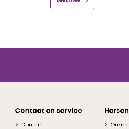
Lees meer
Contact en service
Hersen
Contact
Onze 