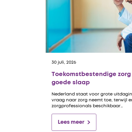
30 juli, 2026
Toekomstbestendige zorg 
goede slaap
Nederland staat voor grote uitdagin
vraag naar zorg neemt toe, terwijl 
zorgprofessionals beschikbaar…
Lees meer