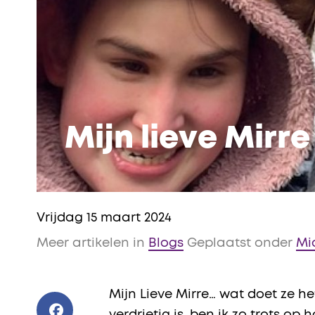
Mijn lieve Mirre
Vrijdag 15 maart 2024
Meer artikelen in
Blogs
Geplaatst onder
Mi
Mijn Lieve Mirre… wat doet ze he