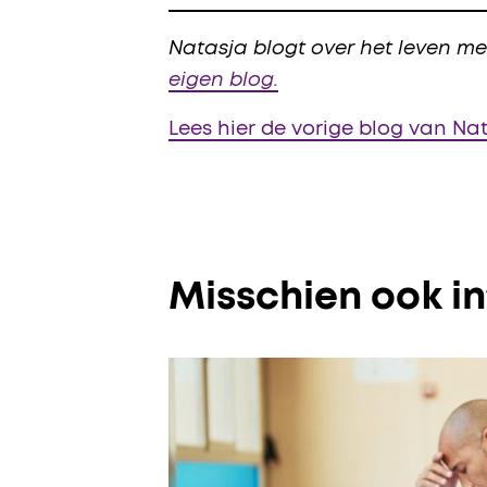
Natasja blogt over het leven me
eigen blog.
Lees hier de vorige blog van Na
Misschien ook i