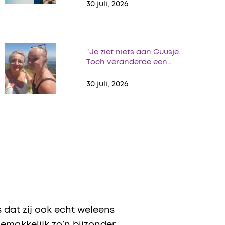
30 juli, 2026
“Je ziet niets aan Guusje.
Toch veranderde een…
30 juli, 2026
s dat zij ook echt weleens