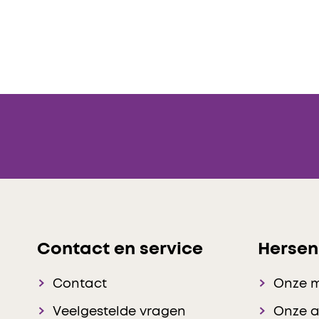
Contact en service
Hersen
Contact
Onze 
Veelgestelde vragen
Onze 