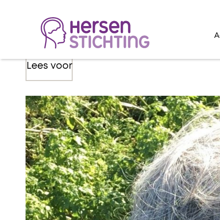
A
Lees voor