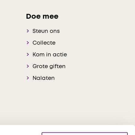
Doe mee
Steun ons
Collecte
Kom in actie
Grote giften
Nalaten