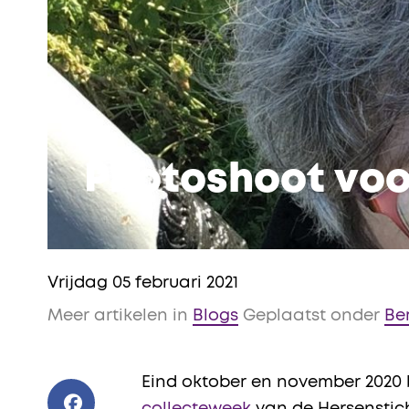
Photoshoot voo
Vrijdag 05 februari 2021
Meer artikelen in
Blogs
Geplaatst onder
Be
Eind oktober en november 2020