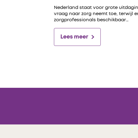
Nederland staat voor grote uitdagin
vraag naar zorg neemt toe, terwijl 
zorgprofessionals beschikbaar…
Lees meer