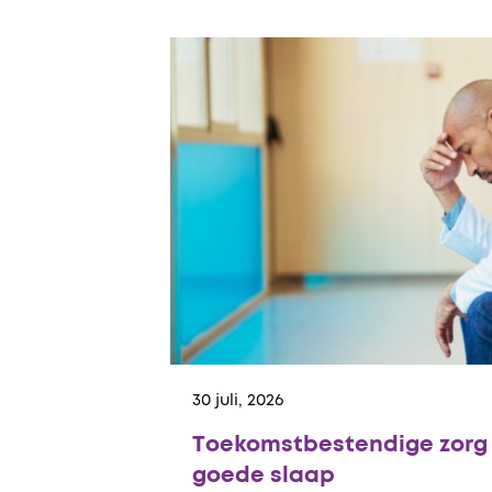
30 juli, 2026
Toekomstbestendige zorg 
goede slaap