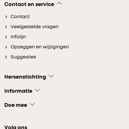
Contact en service
Contact
Veelgestelde vragen
Infolijn
Opzeggen en wijzigingen
Suggesties
Hersenstichting
Informatie
Doe mee
Volg ons