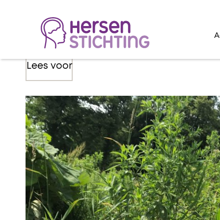
A
Lees voor