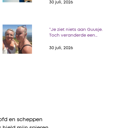
30 juli, 2026
“Je ziet niets aan Guusje.
Toch veranderde een…
30 juli, 2026
oofd en scheppen