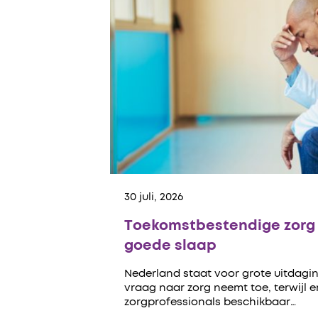
30 juli, 2026
Toekomstbestendige zorg 
goede slaap
Nederland staat voor grote uitdagin
vraag naar zorg neemt toe, terwijl 
zorgprofessionals beschikbaar…