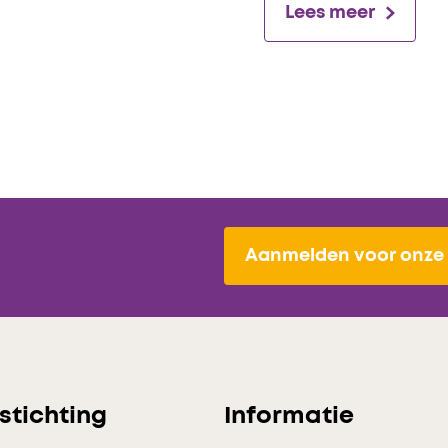
Lees meer
Aanmelden voor onze 
stichting
Informatie