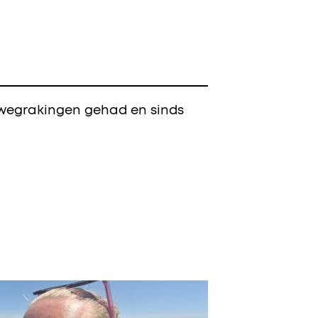
 wegrakingen gehad en sinds