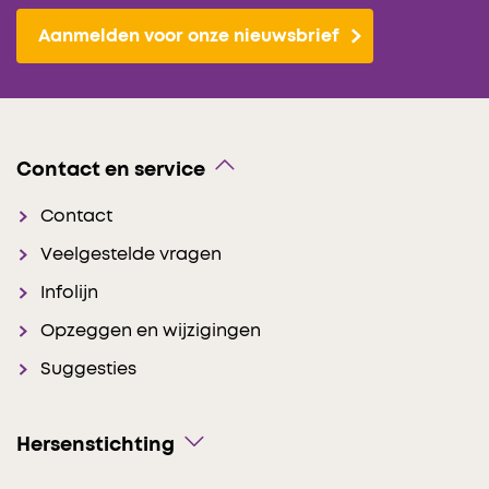
Aanmelden voor onze nieuwsbrief
Contact en service
Contact
Veelgestelde vragen
Infolijn
Opzeggen en wijzigingen
Suggesties
Hersenstichting