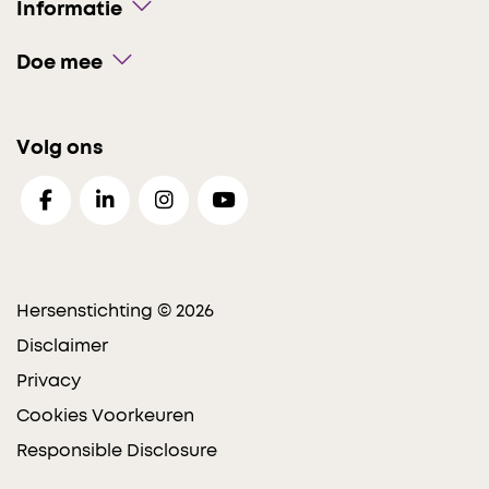
Informatie
Doe mee
Volg ons
Hersenstichting © 2026
Disclaimer
Privacy
Cookies Voorkeuren
Responsible Disclosure