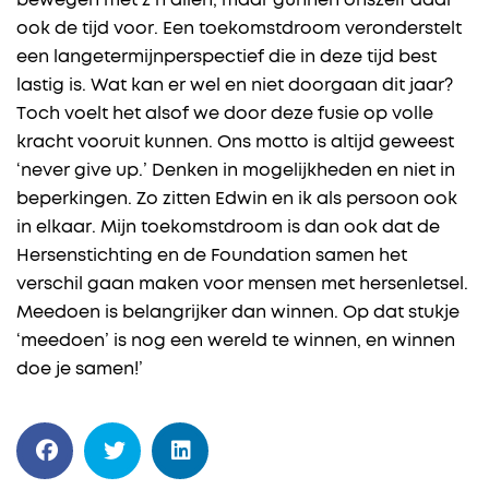
ook de tijd voor. Een toekomstdroom veronderstelt
een langetermijnperspectief die in deze tijd best
lastig is. Wat kan er wel en niet doorgaan dit jaar?
Toch voelt het alsof we door deze fusie op volle
kracht vooruit kunnen. Ons motto is altijd geweest
‘never give up.’ Denken in mogelijkheden en niet in
beperkingen. Zo zitten Edwin en ik als persoon ook
in elkaar. Mijn toekomstdroom is dan ook dat de
Hersenstichting en de Foundation samen het
verschil gaan maken voor mensen met hersenletsel.
Meedoen is belangrijker dan winnen. Op dat stukje
‘meedoen’ is nog een wereld te winnen, en winnen
doe je samen!’