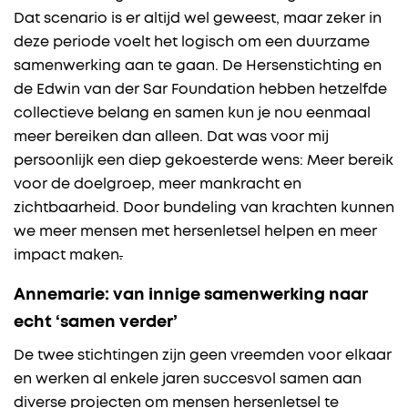
Dat scenario is er altijd wel geweest, maar zeker in
deze periode voelt het logisch om een duurzame
samenwerking aan te gaan. De Hersenstichting en
de Edwin van der Sar Foundation hebben hetzelfde
collectieve belang en samen kun je nou eenmaal
meer bereiken dan alleen. Dat was voor mij
persoonlijk een diep gekoesterde wens: Meer bereik
voor de doelgroep, meer mankracht en
zichtbaarheid. Door bundeling van krachten kunnen
we meer mensen met hersenletsel helpen en meer
impact maken
.
Annemarie: van innige samenwerking naar
echt ‘samen verder’
De twee stichtingen zijn geen vreemden voor elkaar
en werken al enkele jaren succesvol samen aan
diverse projecten om mensen hersenletsel te