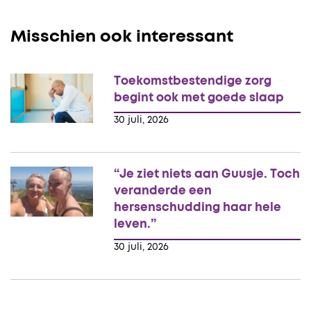
Misschien ook interessant
Toekomstbestendige zorg
begint ook met goede slaap
30 juli, 2026
“Je ziet niets aan Guusje. Toch
veranderde een
hersenschudding haar hele
leven.”
30 juli, 2026