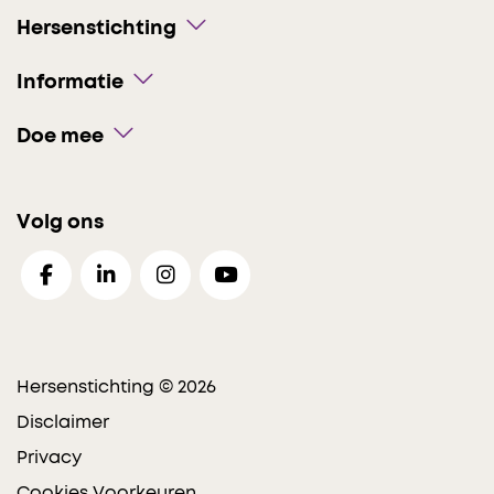
Hersenstichting
Informatie
Doe mee
Volg ons
Hersenstichting © 2026
Disclaimer
Privacy
Cookies Voorkeuren