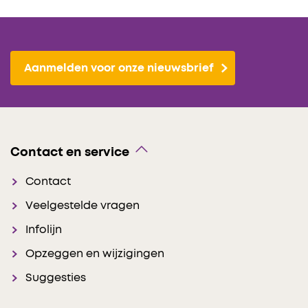
Aanmelden voor onze nieuwsbrief
Contact en service
Contact
Veelgestelde vragen
Infolijn
Opzeggen en wijzigingen
Suggesties