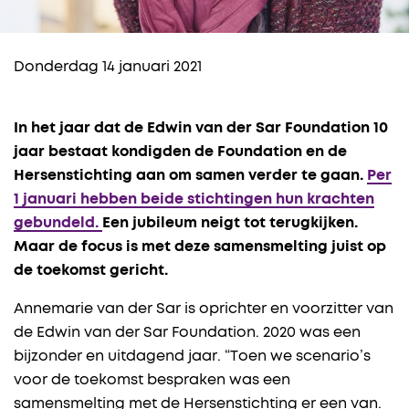
Donderdag 14 januari 2021
In het jaar dat de Edwin van der Sar Foundation 10
jaar bestaat kondigden de Foundation en de
Hersenstichting aan om samen verder te gaan.
Per
1 januari hebben beide stichtingen hun krachten
gebundeld.
Een jubileum neigt tot terugkijken.
Maar de focus is met deze samensmelting juist op
de toekomst gericht.
Annemarie van der Sar is oprichter en voorzitter van
de Edwin van der Sar Foundation. 2020 was een
bijzonder en uitdagend jaar. “Toen we scenario’s
voor de toekomst bespraken was een
samensmelting met de Hersenstichting er een van.