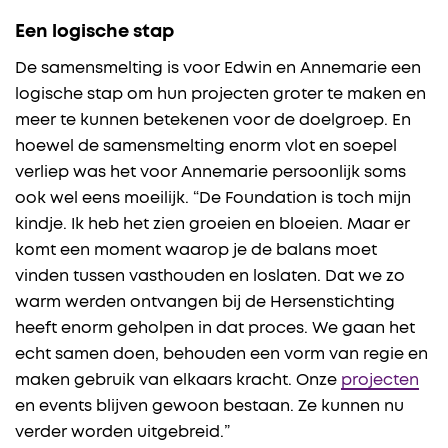
Een logische stap
De samensmelting is voor Edwin en Annemarie een
logische stap om hun projecten groter te maken en
meer te kunnen betekenen voor de doelgroep. En
hoewel de samensmelting enorm vlot en soepel
verliep was het voor Annemarie persoonlijk soms
ook wel eens moeilijk. “De Foundation is toch mijn
kindje. Ik heb het zien groeien en bloeien. Maar er
komt een moment waarop je de balans moet
vinden tussen vasthouden en loslaten. Dat we zo
warm werden ontvangen bij de Hersenstichting
heeft enorm geholpen in dat proces. We gaan het
echt samen doen, behouden een vorm van regie en
maken gebruik van elkaars kracht. Onze
projecten
en events blijven gewoon bestaan. Ze kunnen nu
verder worden uitgebreid.”